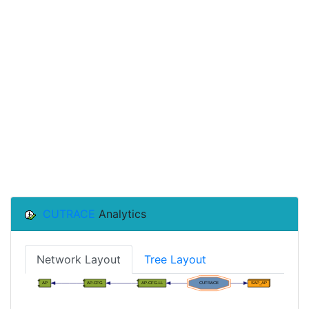
CUTRACE
Analytics
Network Layout
Tree Layout