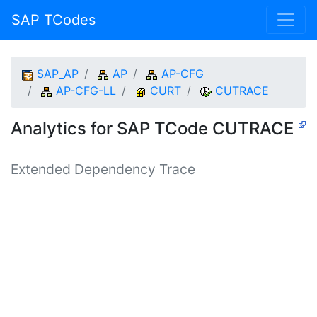
SAP TCodes
SAP_AP
AP
AP-CFG
AP-CFG-LL
CURT
CUTRACE
Analytics for SAP TCode CUTRACE
Extended Dependency Trace